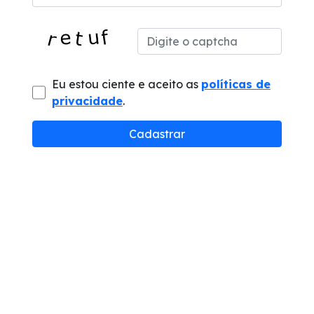
Eu estou ciente e aceito as
políticas de
privacidade
.
Cadastrar