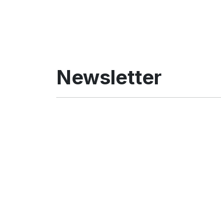
Newsletter