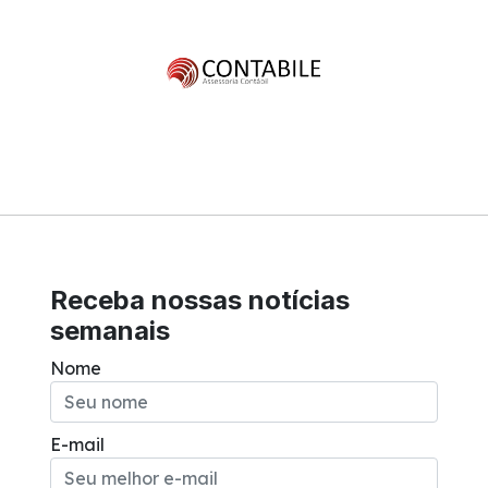
Receba nossas notícias
semanais
Nome
E-mail